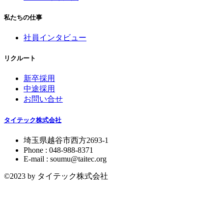
私たちの仕事
社員インタビュー
リクルート
新卒採用
中途採用
お問い合せ
タイテック株式会社
埼玉県越谷市西方2693-1
Phone : 048-988-8371
E-mail : soumu@taitec.org
©2023 by タイテック株式会社