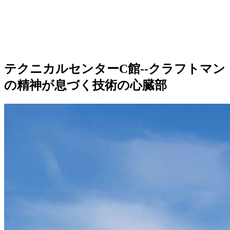
テクニカルセンターC館--クラフトマン
の精神が息づく技術の心臓部