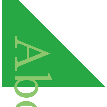
About