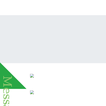
タイテック｜採用サイト
Message