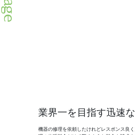
業界一を目指す迅速
機器の修理を依頼したけれどレスポンス良く