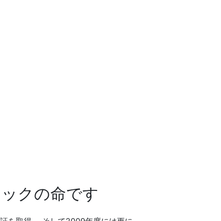
テックの命です